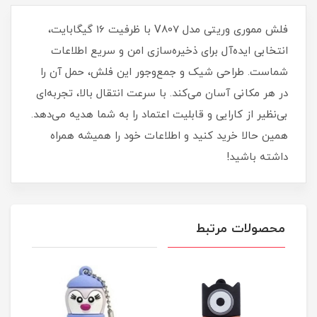
فلش مموری وریتی مدل V807 با ظرفیت 16 گیگابایت،
انتخابی ایده‌آل برای ذخیره‌سازی امن و سریع اطلاعات
شماست. طراحی شیک و جمع‌وجور این فلش، حمل آن را
در هر مکانی آسان می‌کند. با سرعت انتقال بالا، تجربه‌ای
بی‌نظیر از کارایی و قابلیت اعتماد را به شما هدیه می‌دهد.
همین حالا خرید کنید و اطلاعات خود را همیشه همراه
داشته باشید!
محصولات مرتبط