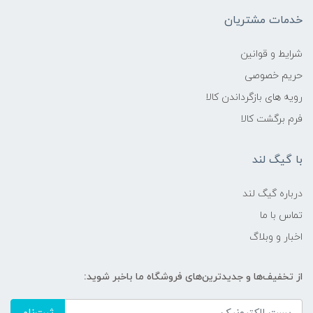
خدمات مشتریان
شرایط و قوانین
حریم خصوصی
رویه های بازگرداندن کالا
فرم برگشت کالا
با گیگ لند
درباره گیگ لند
تماس با ما
اخبار و وبلاگ
از تخفیف‌ها و جدیدترین‌های فروشگاه ما باخبر شوید: