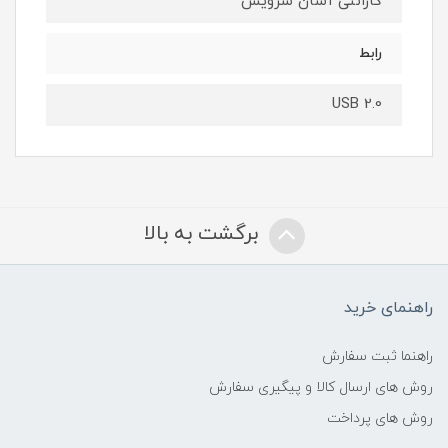
گارانتی آسان سرویس
رابط
USB 2.0
برگشت به بالا
راهنمای خرید
راهنما ثبت سفارش
روش های ارسال کالا و پیگیری سفارش
روش های پرداخت