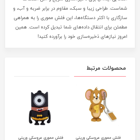
شماست. طراحی زیبا و سبک، مقاوم در برابر ضربه و آب، و
سازگاری با اکثر دستگاه‌ها، این فلش مموری را به همراهی
مطمئن برای انتقال داده‌های شما تبدیل کرده است. همین
امروز نیازهای ذخیره‌سازی خود را برآورده کنید!
محصولات مرتبط
یتی
فلش مموری عروسکی وریتی
فلش مموری عروسکی وریتی
فلش 