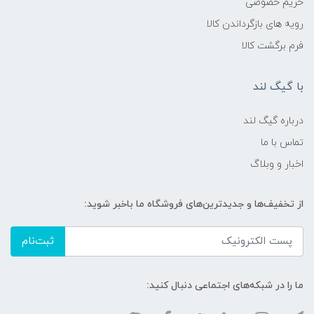
حریم خصوصی
رویه های بازگرداندن کالا
فرم برگشت کالا
با گیگ لند
درباره گیگ لند
تماس با ما
اخبار و وبلاگ
از تخفیف‌ها و جدیدترین‌های فروشگاه ما باخبر شوید:
ثبت‌نام
ما را در شبکه‌های اجتماعی دنبال کنید: