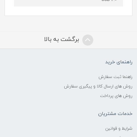
برگشت به بالا
راهنمای خرید
راهنما ثبت سفارش
روش های ارسال کالا و پیگیری سفارش
روش های پرداخت
خدمات مشتریان
شرایط و قوانین