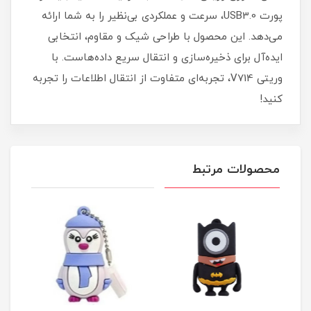
پورت USB3.0، سرعت و عملکردی بی‌نظیر را به شما ارائه
می‌دهد. این محصول با طراحی شیک و مقاوم، انتخابی
ایده‌آل برای ذخیره‌سازی و انتقال سریع داده‌هاست. با
وریتی V714، تجربه‌ای متفاوت از انتقال اطلاعات را تجربه
کنید!
محصولات مرتبط