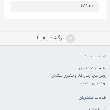
USB 3.0
برگشت به بالا
راهنمای خرید
راهنما ثبت سفارش
روش های ارسال کالا و پیگیری سفارش
روش های پرداخت
خدمات مشتریان
شرایط و قوانین