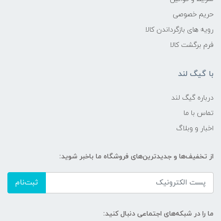
حریم خصوصی
رویه های بازگرداندن کالا
فرم برگشت کالا
با گیگ لند
درباره گیگ لند
تماس با ما
اخبار و وبلاگ
از تخفیف‌ها و جدیدترین‌های فروشگاه ما باخبر شوید:
ثبت‌نام
ما را در شبکه‌های اجتماعی دنبال کنید: