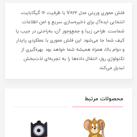
فلش مموری وریتی مدل V822 با ظرفیت 16 گیگابایت،
انتخابی ایده‌آل برای ذخیره‌سازی سریع و امن اطلاعات
شماست. طراحی زیبا و جمع‌وجور آن، به‌راحتی در جیب یا
کیف شما جا می‌شود. این فلش مموری با عملکردی پایدار
و دوام بالا، همراه همیشه شما خواهد بود. بهره‌گیری از
تکنولوژی روز، انتقال داده‌ها را به تجربه‌ای لذت‌بخش
تبدیل می‌کند.
محصولات مرتبط