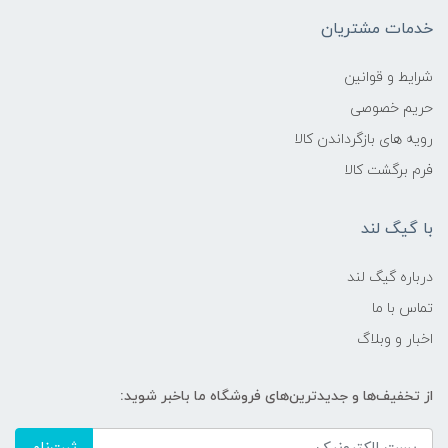
خدمات مشتریان
شرایط و قوانین
حریم خصوصی
رویه های بازگرداندن کالا
فرم برگشت کالا
با گیگ لند
درباره گیگ لند
تماس با ما
اخبار و وبلاگ
از تخفیف‌ها و جدیدترین‌های فروشگاه ما باخبر شوید: