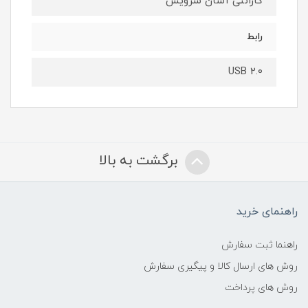
گارانتی آسان سرویس
رابط
USB 2.0
برگشت به بالا
راهنمای خرید
راهنما ثبت سفارش
روش های ارسال کالا و پیگیری سفارش
روش های پرداخت