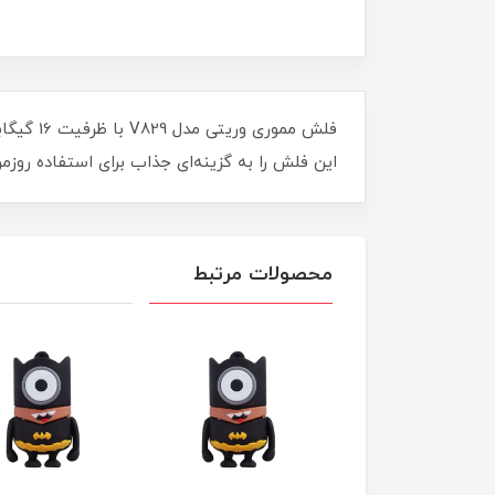
فلش ممو
این فلش را به گزینه‌ای جذاب برای استفاده روزم
محصولات مرتبط