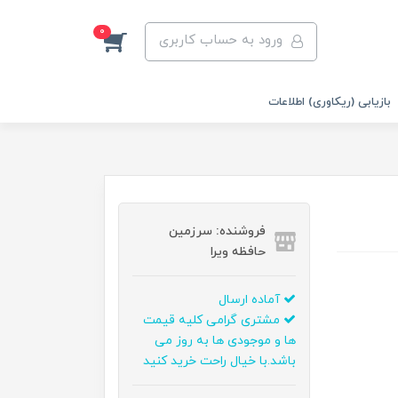
0
ورود به حساب کاربری
بازیابی (ریکاوری) اطلاعات
فروشنده: سرزمین
حافظه ویرا
آماده ارسال
مشتری گرامی کلیه قیمت
ها و موجودی ها به روز می
باشد.با خیال راحت خرید کنید