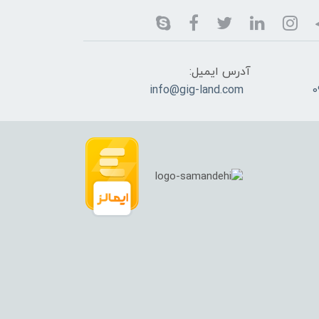
آدرس ایمیل:
info@gig-land.com