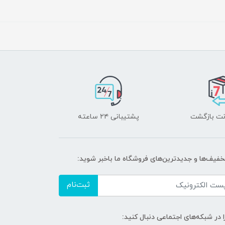
پشتیبانی ۲۴ ساعته
تخفیف‌ها و جدیدترین‌های فروشگاه ما باخبر شوید:
ثبت‌نام
ا در شبکه‌های اجتماعی دنبال کنید: