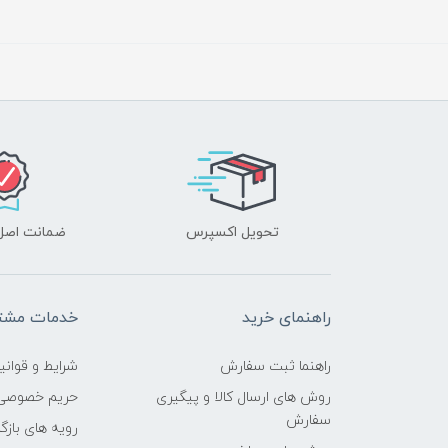
تحویل اکسپرس
ضمانت اصل‌ب
راهنمای خرید
خدمات مشتر
راهنما ثبت سفارش
شرایط و قوانی
روش های ارسال کالا و پیگیری
حریم خصوصی
سفارش
رویه های بازگر