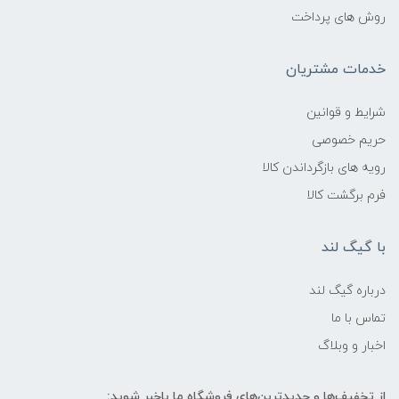
روش های پرداخت
خدمات مشتریان
شرایط و قوانین
حریم خصوصی
رویه های بازگرداندن کالا
فرم برگشت کالا
با گیگ لند
درباره گیگ لند
تماس با ما
اخبار و وبلاگ
از تخفیف‌ها و جدیدترین‌های فروشگاه ما باخبر شوید: