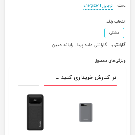
دسته :
انرجایزر Energizer I
انتخاب رنگ:
مشکی
گارانتی:
گارانتی داده پرداز رایانه متین
ویژگی‌های محصول
در کنارش خریداری کنید ...