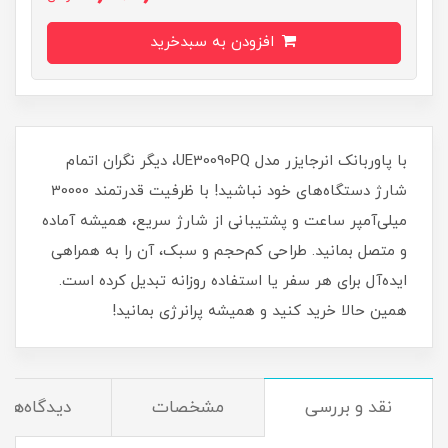
افزودن به سبدخرید
با پاوربانک انرجایزر مدل UE30090PQ، دیگر نگران اتمام
شارژ دستگاه‌های خود نباشید! با ظرفیت قدرتمند 30000
میلی‌آمپر ساعت و پشتیبانی از شارژ سریع، همیشه آماده
و متصل بمانید. طراحی کم‌حجم و سبک، آن را به همراهی
ایده‌آل برای هر سفر یا استفاده روزانه تبدیل کرده است.
همین حالا خرید کنید و همیشه پرانرژی بمانید!
نقد و بررسی
مشخصات
دیدگاه‌ها