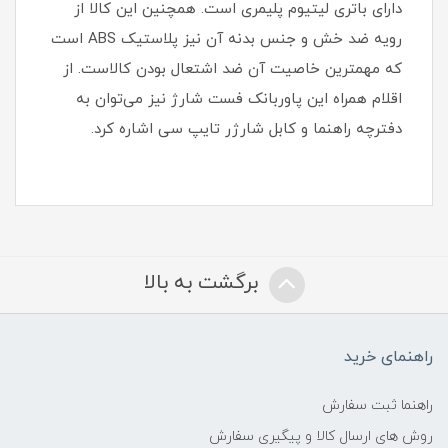
دارای باتری لیتیوم پلیمری است. همچنین این کالا از
رویه ضد خش و جنس بدنه آن نیز پلاستیک ABS است
که مهمترین خاصیت آن ضد اشتعال بودن کالاست. از
اقلام همراه این پاوربانک فست شارژ نیز می‌توان به
دفترچه راهنما و کابل شارژر تایپ سی اشاره کرد.
برگشت به بالا
راهنمای خرید
راهنما ثبت سفارش
روش های ارسال کالا و پیگیری سفارش