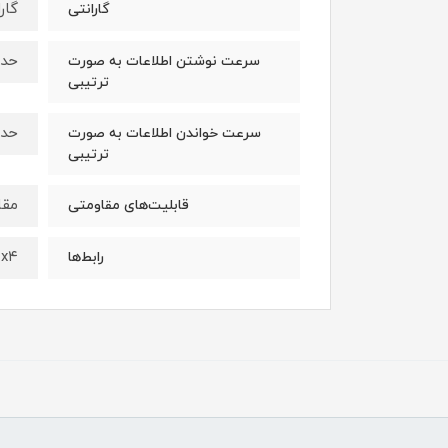
گار
گارانتی
حداکثر تا
سرعت نوشتن اطلاعات به صورت
ترتیبی
حداکثر تا
سرعت خواندن اطلاعات به صورت
ترتیبی
مقا
قابلیت‌های مقاومتی
 x۴
رابط‌ها