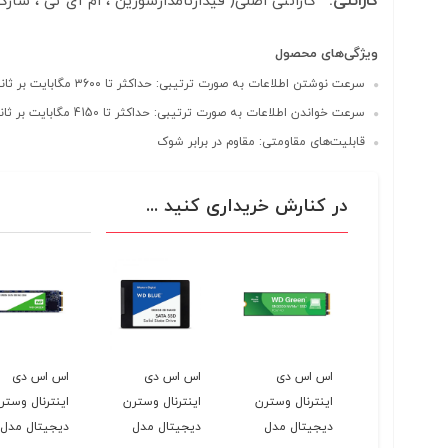
گارانتی:
گارانتی اصلی( فیدارنامدارسورین ، ام آی تی ، سازگار ،
ویژگی‌های محصول
سرعت نوشتن اطلاعات به صورت ترتیبی: حداکثر تا ۳6۰۰ مگابایت بر ثانیه
سرعت خواندن اطلاعات به صورت ترتیبی: حداکثر تا 4150 مگابایت بر ثانیه
قابلیت‌های مقاومتی: مقاوم در برابر شوک
در کنارش خریداری کنید ...
اس دی
اس اس دی
اس اس دی
اس اس دی
رنال وسترن
اینترنال وسترن
اینترنال وسترن
اینترنال وستر
یتال مدل
دیجیتال مدل
دیجیتال مدل
دیجیتال مدل