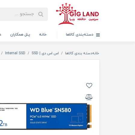
دسته‌بندی کالاها
خانه
پنل همکاران
د
خانه
دسته بندی کالاها
اس اس دی | SSD
Internal SSD