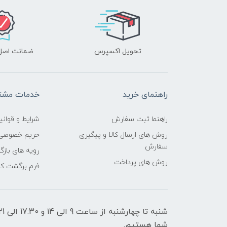
تحویل اکسپرس
ضمانت اصل‌ب
راهنمای خرید
خدمات مشتر
راهنما ثبت سفارش
شرایط و قوانی
روش های ارسال کالا و پیگیری
حریم خصوصی
سفارش
رویه های بازگر
روش های پرداخت
فرم برگشت کال
شما هستیم.