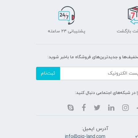
پشتیبانی ۲۴ ساعته
تخفیف‌ها و جدیدترین‌های فروشگاه ما باخبر شوید:
ثبت‌نام
ا در شبکه‌های اجتماعی دنبال کنید:
آدرس ایمیل:
info@gig-land.com