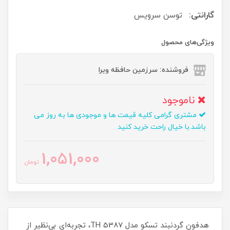
گارانتی:
توسن سرویس
ویژگی‌های محصول
فروشنده: سرزمین حافظه ویرا
ناموجود
مشتری گرامی کلیه قیمت ها و موجودی ها به روز می
باشد.با خیال راحت خرید کنید
1,051,000
تومان
هدفون گردنبند تسکو مدل TH 5387، تجربه‌ای بی‌نظیر از