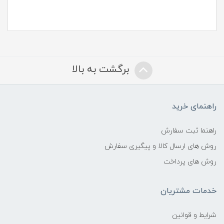
برگشت به بالا
راهنمای خرید
راهنما ثبت سفارش
روش های ارسال کالا و پیگیری سفارش
روش های پرداخت
خدمات مشتریان
شرایط و قوانین