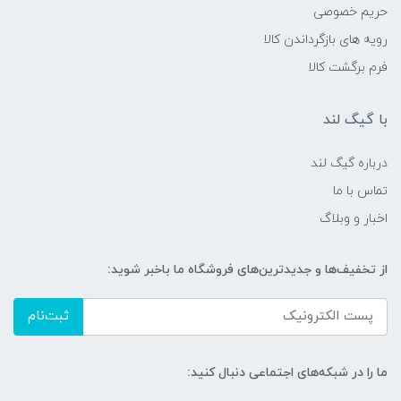
حریم خصوصی
رویه های بازگرداندن کالا
فرم برگشت کالا
با گیگ لند
درباره گیگ لند
تماس با ما
اخبار و وبلاگ
از تخفیف‌ها و جدیدترین‌های فروشگاه ما باخبر شوید:
ثبت‌نام
ما را در شبکه‌های اجتماعی دنبال کنید: