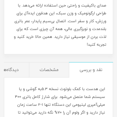
صدای باکیفیت و راحتی حین استفاده ارائه می‌دهد. با
طراحی ارگونومیک و وزن سبک، این هدفون ایده‌آل برای
ورزش، کار و سفر است. اتصال بی‌سیم پایدار، عمر باتری
بلندمدت و نویزگیری عالی، همه آن چیزی است که برای
لذت بردن از موسیقی نیاز دارید. همین حالا خرید کنید و
تجربه کنید!
نقد و بررسی
مشخصات
دیدگاه‌ها
این هدست با کمک بلوتوث نسخه 5.3به گوشی و یا
سیستم شما متصل می‌شود. برای شارژ کامل باتری 400
میلی‌آمپری لیتیومی این دستگاه تنها 1-2 ساعت زمان
نیاز دارید و اگر ولوم آن را 70% نگه دارید می‌توانید تا