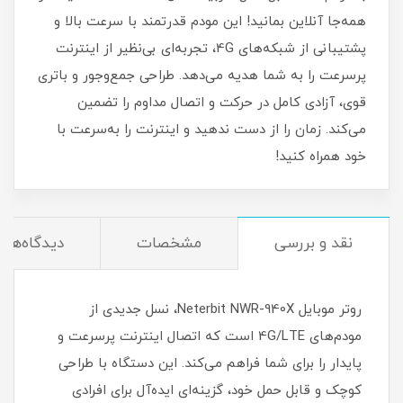
همه‌جا آنلاین بمانید! این مودم قدرتمند با سرعت بالا و
پشتیبانی از شبکه‌های 4G، تجربه‌ای بی‌نظیر از اینترنت
پرسرعت را به شما هدیه می‌دهد. طراحی جمع‌وجور و باتری
قوی، آزادی کامل در حرکت و اتصال مداوم را تضمین
می‌کند. زمان را از دست ندهید و اینترنت را به‌سرعت با
خود همراه کنید!
نقد و بررسی
مشخصات
دیدگاه‌ها
روتر موبایل Neterbit NWR-940X، نسل جدیدی از
مودم‌های 4G/LTE است که اتصال اینترنت پرسرعت و
پایدار را برای شما فراهم می‌کند. این دستگاه با طراحی
کوچک و قابل حمل خود، گزینه‌ای ایده‌آل برای افرادی