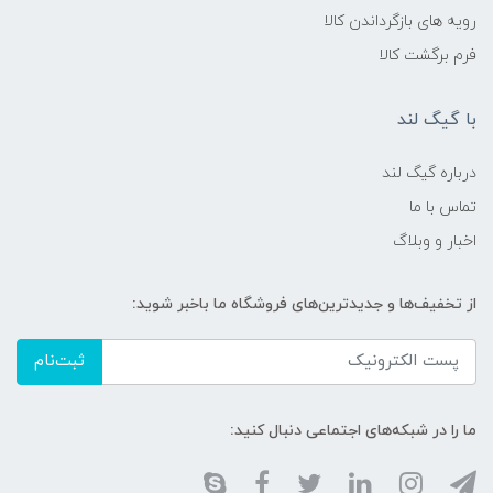
رویه های بازگرداندن کالا
فرم برگشت کالا
با گیگ لند
درباره گیگ لند
تماس با ما
اخبار و وبلاگ
از تخفیف‌ها و جدیدترین‌های فروشگاه ما باخبر شوید:
ثبت‌نام
ما را در شبکه‌های اجتماعی دنبال کنید: