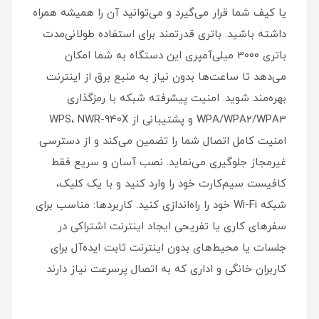
یا کیف شما قرار می‌گیرد و می‌توانید آن را همیشه همراه
داشته باشید. باتری قدرتمند برای استفاده طولانی‌مدت
باتری 3000 میلی‌آمپری این دستگاه به شما امکان
می‌دهد تا ساعت‌ها بدون نیاز به منبع برق از اینترنت
بهره‌مند شوید. امنیت پیشرفته شبکه با رمزگذاری
WPA/WPA2/WPA3 و پشتیبانی از WPS، NWR-940X
امنیت کامل اتصال شما را تضمین می‌کند و از دسترسی
غیرمجاز جلوگیری می‌نماید. نصب آسان و سریع فقط
کافیست سیم‌کارت خود را وارد کنید و با یک کلیک،
شبکه Wi-Fi خود را راه‌اندازی کنید. کاربردها: مناسب برای
سفرهای کاری یا تفریحی ایجاد اینترنت اشتراکی در
جلسات یا محیط‌های بدون اینترنت ثابت ایده‌آل برای
کاربران خانگی و اداری که به اتصال پرسرعت نیاز دارند