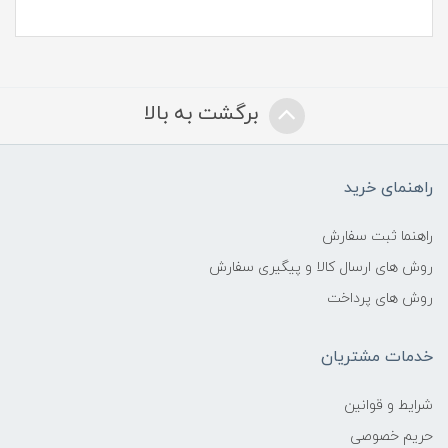
برگشت به بالا
راهنمای خرید
راهنما ثبت سفارش
روش های ارسال کالا و پیگیری سفارش
روش های پرداخت
خدمات مشتریان
شرایط و قوانین
حریم خصوصی