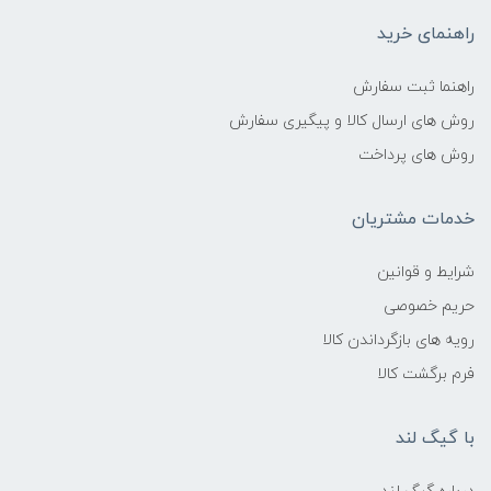
راهنمای خرید
راهنما ثبت سفارش
روش های ارسال کالا و پیگیری سفارش
روش های پرداخت
خدمات مشتریان
شرایط و قوانین
حریم خصوصی
رویه های بازگرداندن کالا
فرم برگشت کالا
با گیگ لند