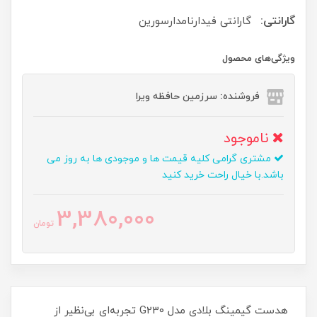
گارانتی:
گارانتی فیدارنامدارسورین
ویژگی‌های محصول
فروشنده: سرزمین حافظه ویرا
ناموجود
مشتری گرامی کلیه قیمت ها و موجودی ها به روز می
باشد.با خیال راحت خرید کنید
3,380,000
تومان
هدست گیمینگ بلادی مدل G230 تجربه‌ای بی‌نظیر از