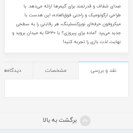
صدای شفاف و قدرتمند برای گیمرها ارائه می‌دهد. با
طراحی ارگونومیک و راحتی فوق‌العاده، این هدست با
میکروفون حرفه‌ای نویزکنسلینگ، هر رقابتی را به سطحی
جدید می‌برد. آماده برای پیروزی؟ با G230 به میدان بروید و
نهایت لذت بازی را تجربه کنید!
نقد و بررسی
مشخصات
دیدگاه‌ها
برگشت به بالا