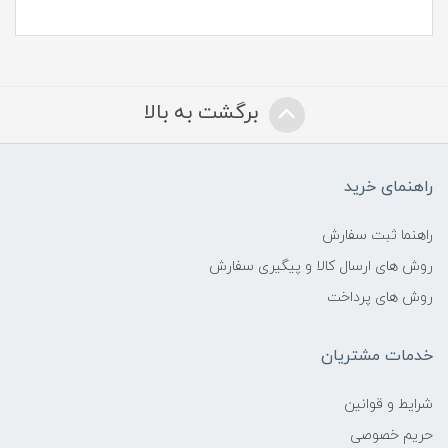
برگشت به بالا
راهنمای خرید
راهنما ثبت سفارش
روش های ارسال کالا و پیگیری سفارش
روش های پرداخت
خدمات مشتریان
شرایط و قوانین
حریم خصوصی