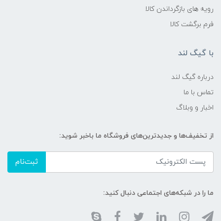
رویه های بازگرداندن کالا
فرم برگشت کالا
با گیگ لند
درباره گیگ لند
تماس با ما
اخبار و وبلاگ
از تخفیف‌ها و جدیدترین‌های فروشگاه ما باخبر شوید:
ثبت‌نام
ما را در شبکه‌های اجتماعی دنبال کنید: