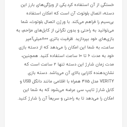
خستگی از آن استفاده کرد.یکی از ویژگی‌های بارز این
دسته، اتصال بلوتوث آن است که امکان استفاده
بی‌سیم را فراهم می‌کند. با ورژن اتصال بلوتوث، شما
می‌توانید به راحتی و بدون نگرانی از کابل‌های مزاحم، به
بازی‌های خود بپردازید. ظرفیت باتری 800میلی‌آمپر
ساعت، به شما این امکان را می‌دهد که از دسته بازی
خود به مدت 6 تا 10 ساعت استفاده کنید. همچنین،
مدت زمان شارژ این دسته تنها 2 ساعت است که
نشان‌دهنده کارایی بالای آن می‌باشد. دسته بازی
VERITY مدل 4115 همراه با اقلامی مانند دانگل USB و
کابل شارژ تایپ سی عرضه می‌شود که به شما این
امکان را می‌دهد تا به راحتی و سریعاً آن را شارژ کنید.