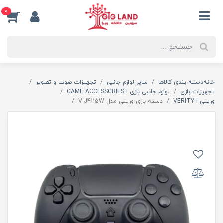
0
خانه
دسته بندی کالاها
سایر لوازم جانبی
تجهیزات صوت و تصویر
تجهیزات بازی
لوازم جانبی بازی GAME ACCESSORIES I
وریتی VERITY I
دسته بازی وریتی مدل V-J4115W