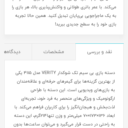
می‌کند. با عمر باتری طولانی و واکنش‌پذیری بالا، هر بازی را
به یک ماجراجویی بی‌پایان تبدیل کنید. همین حالا تجربه
بازی خود را به سطح جدیدی ببرید!
نقد و بررسی
مشخصات
دیدگاه‌ها
دسته بازی بی سیم تک شوکدار VERITY مدل 4115 یکی
از بهترین گزینه‌ها برای گیمرهای حرفه‌ای و علاقه‌مندان
به بازی‌های ویدیویی است. این دسته با طراحی
ارگونومیک و ویژگی‌های منحصر به فرد خود، تجربه‌ای
لذت‌بخش و هیجان‌انگیز را برای کاربران فراهم می‌کند. با
ابعاد 136×173×70 میلی‌متر و وزن تنها214گرم، این دسته
به راحتی در دست قرار می‌گیرد و می‌توان ساعت‌ها بدون