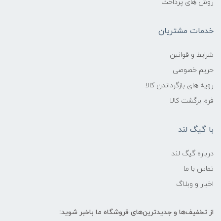
روش های پرداخت
خدمات مشتریان
شرایط و قوانین
حریم خصوصی
رویه های بازگرداندن کالا
فرم برگشت کالا
با گیگ لند
درباره گیگ لند
تماس با ما
اخبار و وبلاگ
از تخفیف‌ها و جدیدترین‌های فروشگاه ما باخبر شوید: