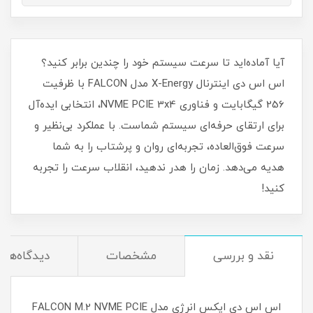
آیا آماده‌اید تا سرعت سیستم خود را چندین برابر کنید؟
اس اس دی اینترنال X-Energy مدل FALCON با ظرفیت
256 گیگابایت و فناوری NVME PCIE 3x4، انتخابی ایده‌آل
برای ارتقای حرفه‌ای سیستم شماست. با عملکرد بی‌نظیر و
سرعت فوق‌العاده، تجربه‌ای روان و پرشتاب را به شما
هدیه می‌دهد. زمان را هدر ندهید، انقلاب سرعت را تجربه
کنید!
نقد و بررسی
مشخصات
دیدگاه‌ها
اس اس دی ایکس انرژی مدل FALCON M.2 NVME PCIE