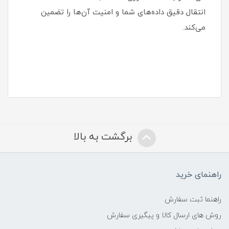
انتقال دقیق داده‌های شما و امنیت آن‌ها را تضمین
می‌کند.
برگشت به بالا
راهنمای خرید
راهنما ثبت سفارش
روش های ارسال کالا و پیگیری سفارش