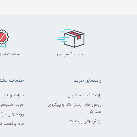
تحویل اکسپرس
ضمانت اصل‌ب
راهنمای خرید
خدمات مشتر
راهنما ثبت سفارش
شرایط و قوانی
روش های ارسال کالا و پیگیری
حریم خصوصی
سفارش
رویه های بازگر
روش های پرداخت
فرم برگشت کال