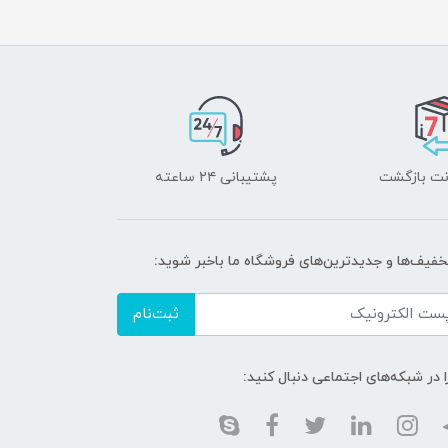
پشتیبانی ۲۴ ساعته
تخفیف‌ها و جدیدترین‌های فروشگاه ما باخبر شوید:
ثبت‌نام
ا در شبکه‌های اجتماعی دنبال کنید: