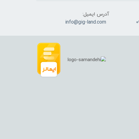
آدرس ایمیل:
info@gig-land.com