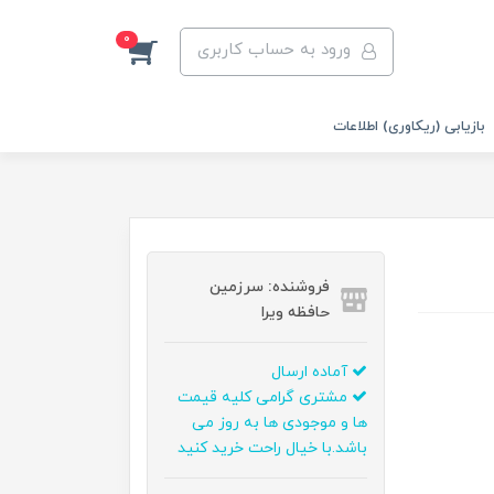
0
ورود به حساب کاربری
بازیابی (ریکاوری) اطلاعات
فروشنده: سرزمین
حافظه ویرا
آماده ارسال
مشتری گرامی کلیه قیمت
ها و موجودی ها به روز می
باشد.با خیال راحت خرید کنید