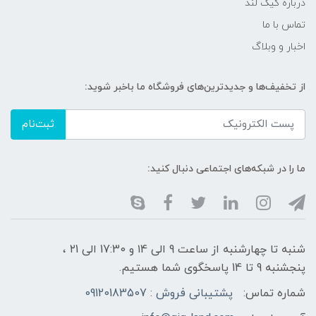
درباره گیگ لند
تماس با ما
اخبار و وبلاگ
از تخفیف‌ها و جدیدترین‌های فروشگاه ما باخبر شوید:
ثبت‌نام
ما را در شبکه‌های اجتماعی دنبال کنید:
شنبه تا چهارشنبه از ساعت 9 الی ۱4 و 17:30 الی ۲1 ،
پنجشنبه 9 تا 14 پاسخگوی شما هستیم.
شماره تماس:
پشتیبانی فروش : 09120183507