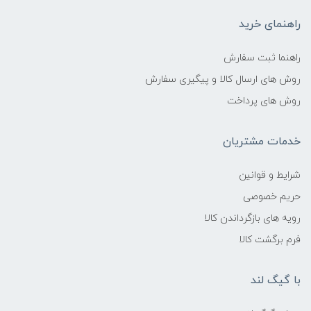
راهنمای خرید
راهنما ثبت سفارش
روش های ارسال کالا و پیگیری سفارش
روش های پرداخت
خدمات مشتریان
شرایط و قوانین
حریم خصوصی
رویه های بازگرداندن کالا
فرم برگشت کالا
با گیگ لند