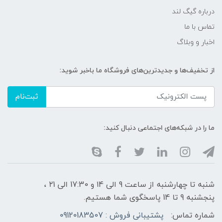
درباره گیگ لند
تماس با ما
اخبار و وبلاگ
از تخفیف‌ها و جدیدترین‌های فروشگاه ما باخبر شوید:
ثبت‌نام
ما را در شبکه‌های اجتماعی دنبال کنید:
شنبه تا چهارشنبه از ساعت 9 الی ۱4 و 17:30 الی ۲1 ،
پنجشنبه 9 تا 14 پاسخگوی شما هستیم.
شماره تماس:
پشتیبانی فروش : 09120183507