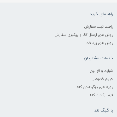
راهنمای خرید
راهنما ثبت سفارش
روش های ارسال کالا و پیگیری سفارش
روش های پرداخت
خدمات مشتریان
شرایط و قوانین
حریم خصوصی
رویه های بازگرداندن کالا
فرم برگشت کالا
با گیگ لند