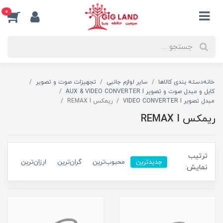
0
خانه
دسته بندی کالاها
سایر لوازم جانبی
تجهیزات صوت و تصویر
کابل و مبدل صوت و تصویر AUX & VIDEO CONVERTER I
مبدل تصویر VIDEO CONVERTER I
ریمکس REMAX I
ریمکس REMAX I
ترتیب
جدیدترین
محبوب‌ترین
گران‌ترین
ارزان‌ترین
نمایش: