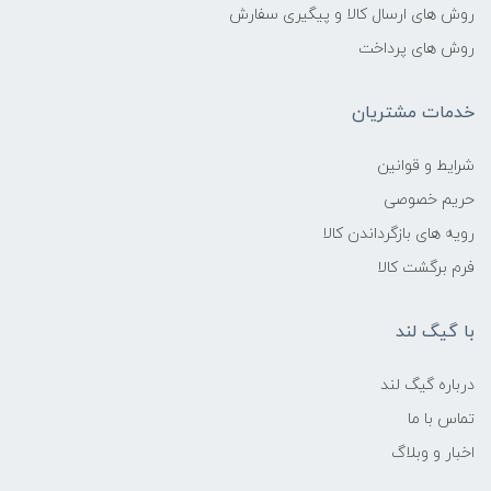
روش های ارسال کالا و پیگیری سفارش
روش های پرداخت
خدمات مشتریان
شرایط و قوانین
حریم خصوصی
رویه های بازگرداندن کالا
فرم برگشت کالا
با گیگ لند
درباره گیگ لند
تماس با ما
اخبار و وبلاگ