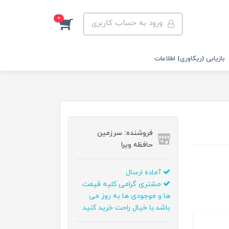
0
ورود به حساب کاربری
بازیابی (ریکاوری) اطلاعات
فروشنده: سرزمین
حافظه ویرا
آماده ارسال
مشتری گرامی کلیه قیمت
ها و موجودی ها به روز می
باشد.با خیال راحت خرید کنید