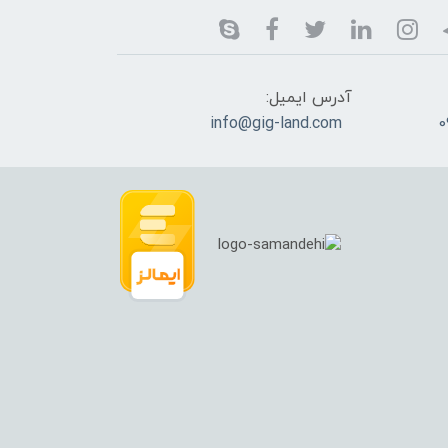
آدرس ایمیل:
info@gig-land.com