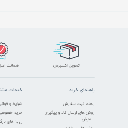
تحویل اکسپرس
ضمانت اصل‌ب
راهنمای خرید
خدمات مشتر
راهنما ثبت سفارش
شرایط و قوانی
روش های ارسال کالا و پیگیری
حریم خصوصی
سفارش
رویه های بازگر