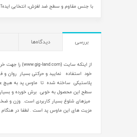
با جنس مقاوم و سطح ضد لغزش، انتخابی ایده‌آل برای کار
بررسی
دیدگاه‌ها
خود استفاده نمایید و حرکتی بسیار روان و 
پلاستیکی ساخته شده تا ماوس پد به ‌هیچ‌ عن
میزهای شلوغ بسیار کاربردی است. وزن و ضخامت
مزیت های این ماوس پد است . لطفا در هنگام سفار