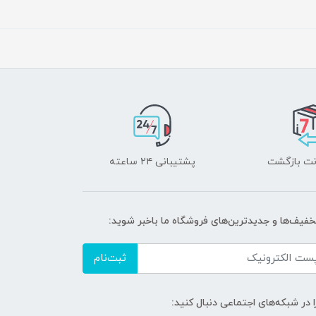
پشتیبانی ۲۴ ساعته
تخفیف‌ها و جدیدترین‌های فروشگاه ما باخبر شوید:
ثبت‌نام
ا در شبکه‌های اجتماعی دنبال کنید: