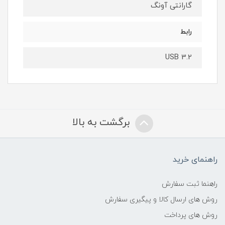
گارانتی آونگ
رابط
USB 3.2
برگشت به بالا
راهنمای خرید
راهنما ثبت سفارش
روش های ارسال کالا و پیگیری سفارش
روش های پرداخت