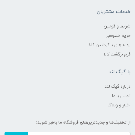
خدمات مشتریان
شرایط و قوانین
حریم خصوصی
رویه های بازگرداندن کالا
فرم برگشت کالا
با گیگ لند
درباره گیگ لند
تماس با ما
اخبار و وبلاگ
از تخفیف‌ها و جدیدترین‌های فروشگاه ما باخبر شوید: