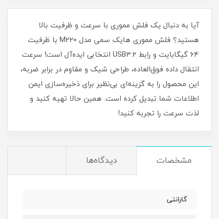
آیا به دنبال یک فلش مموری با سرعت و ظرفیت بالا
هستید؟ فلش مموری هایک سمی مدل M220 با ظرفیت
64 گیگابایت و رابط USB3.2 انتخابی ایده‌آل است! سرعت
انتقال داده فوق‌العاده، طراحی شیک و مقاوم در برابر ضربه،
این محصول را به گزینه‌ای بی‌نظیر برای ذخیره‌سازی ایمن
اطلاعات شما تبدیل کرده است. همین حالا تهیه کنید و
لذت سرعت را تجربه کنید!
مشخصات
دیدگاه‌ها
گارانتی