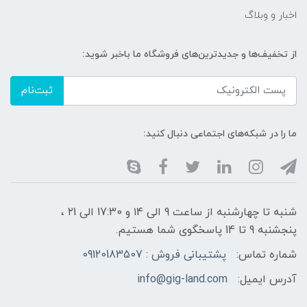
اخبار و وبلاگ
از تخفیف‌ها و جدیدترین‌های فروشگاه ما باخبر شوید:
ثبت‌نام
ما را در شبکه‌های اجتماعی دنبال کنید:
شنبه تا چهارشنبه از ساعت 9 الی ۱4 و 17:30 الی ۲1 ،
پنجشنبه 9 تا 14 پاسخگوی شما هستیم.
شماره تماس:
پشتیبانی فروش : 09120183507
آدرس ایمیل:
info@gig-land.com