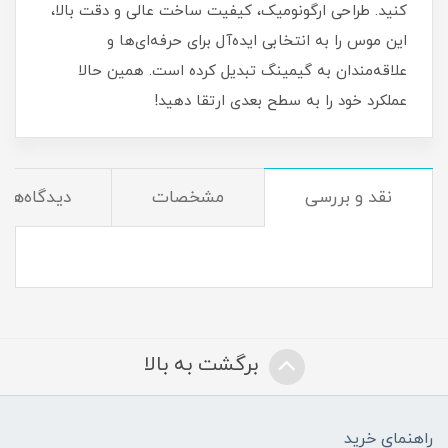
کنید. طراحی ارگونومیک، کیفیت ساخت عالی و دقت بالا،
این موس را به انتخابی ایده‌آل برای حرفه‌ای‌ها و
علاقه‌مندان به گیمینگ تبدیل کرده است. همین حالا
عملکرد خود را به سطح بعدی ارتقا دهید!
نقد و بررسی
مشخصات
دیدگاه‌ها
برگشت به بالا
راهنمای خرید