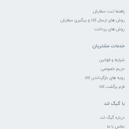
راهنما ثبت سفارش
روش های ارسال کالا و پیگیری سفارش
روش های پرداخت
خدمات مشتریان
شرایط و قوانین
حریم خصوصی
رویه های بازگرداندن کالا
فرم برگشت کالا
با گیگ لند
درباره گیگ لند
تماس با ما