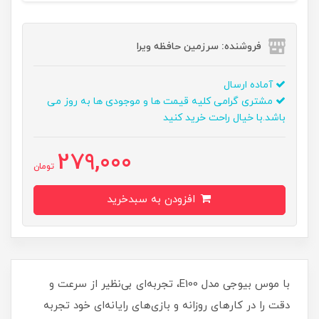
فروشنده: سرزمین حافظه ویرا
آماده ارسال
مشتری گرامی کلیه قیمت ها و موجودی ها به روز می
باشد.با خیال راحت خرید کنید
279,000
تومان
افزودن به سبدخرید
با موس بیوجی مدل E100، تجربه‌ای بی‌نظیر از سرعت و
دقت را در کارهای روزانه و بازی‌های رایانه‌ای خود تجربه