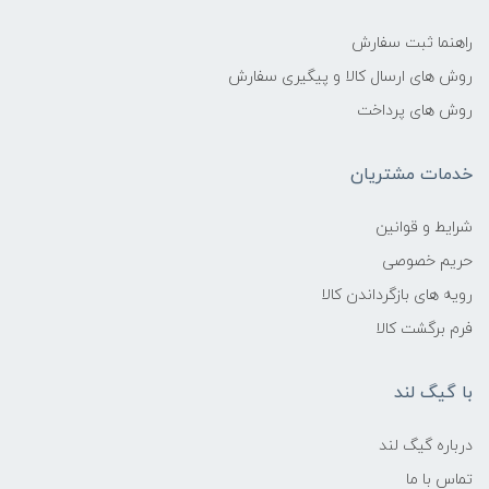
راهنما ثبت سفارش
روش های ارسال کالا و پیگیری سفارش
روش های پرداخت
خدمات مشتریان
شرایط و قوانین
حریم خصوصی
رویه های بازگرداندن کالا
فرم برگشت کالا
با گیگ لند
درباره گیگ لند
تماس با ما