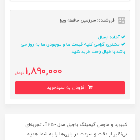
فروشنده: سرزمین حافظه ویرا
آماده ارسال
مشتری گرامی کلیه قیمت ها و موجودی ها به روز می
باشد.با خیال راحت خرید کنید
1,890,000
تومان
افزودن به سبدخرید
کیبورد و ماوس گیمینگ باجیل مدل T450، تجربه‌ای
بی‌نظیر از دقت و سرعت در بازی‌ها را به شما هدیه