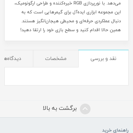
می‌دهد. با نورپردازی RGB خیره‌کننده و طراحی ارگونومیک،
این مجموعه ابزاری ایده‌آل برای گیمرهایی است که به
دنبال عملکردی حرفه‌ای و محیطی هیجان‌انگیز هستند.
همین حالا اقدام کنید و سطح بازی خود را ارتقا دهید!
نقد و بررسی
مشخصات
دیدگاه‌ها
برگشت به بالا
راهنمای خرید