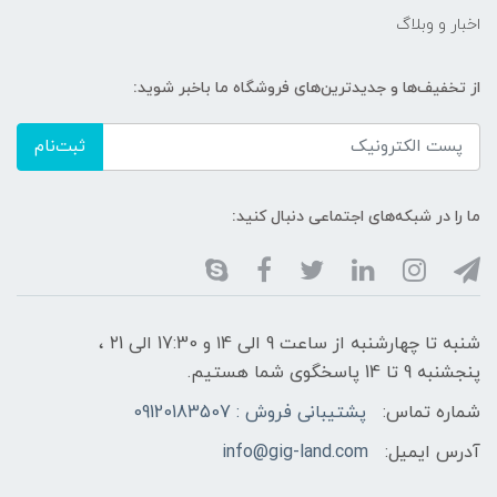
اخبار و وبلاگ
از تخفیف‌ها و جدیدترین‌های فروشگاه ما باخبر شوید:
ثبت‌نام
ما را در شبکه‌های اجتماعی دنبال کنید:
شنبه تا چهارشنبه از ساعت 9 الی ۱4 و 17:30 الی ۲1 ،
پنجشنبه 9 تا 14 پاسخگوی شما هستیم.
شماره تماس:
پشتیبانی فروش : 09120183507
آدرس ایمیل:
info@gig-land.com