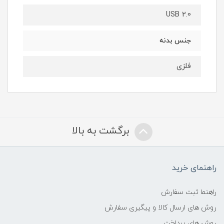
USB 2.0
جنس بدنه
فلزی
برگشت به بالا
راهنمای خرید
راهنما ثبت سفارش
روش های ارسال کالا و پیگیری سفارش
روش های پرداخت