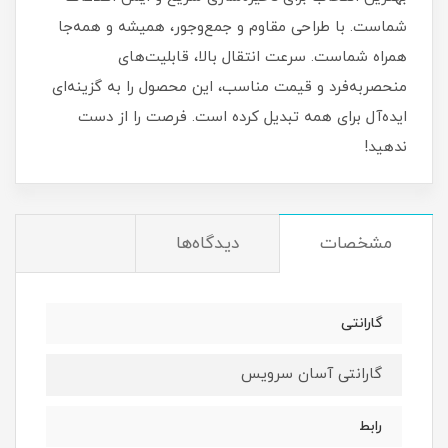
شماست. با طراحی مقاوم و جمع‌وجور، همیشه و همه‌جا
همراه شماست. سرعت انتقال بالا، قابلیت‌های
منحصربه‌فرد و قیمت مناسب، این محصول را به گزینه‌ای
ایده‌آل برای همه تبدیل کرده است. فرصت را از دست
ندهید!
مشخصات
دیدگاه‌ها
گارانتی
گارانتی آسان سرویس
رابط