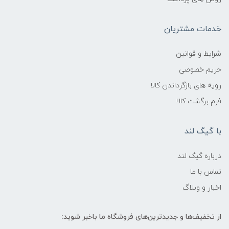
خدمات مشتریان
شرایط و قوانین
حریم خصوصی
رویه های بازگرداندن کالا
فرم برگشت کالا
با گیگ لند
درباره گیگ لند
تماس با ما
اخبار و وبلاگ
از تخفیف‌ها و جدیدترین‌های فروشگاه ما باخبر شوید: