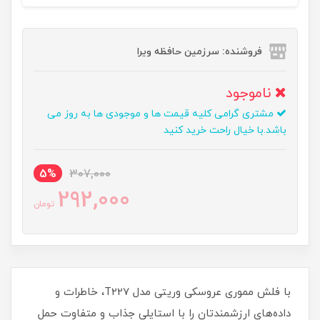
فروشنده: سرزمین حافظه ویرا
ناموجود
مشتری گرامی کلیه قیمت ها و موجودی ها به روز می
باشد.با خیال راحت خرید کنید
5%
307,000
292,000
تومان
با فلش مموری عروسکی وریتی مدل T227، خاطرات و
داده‌های ارزشمندتان را با استایلی جذاب و متفاوت حمل