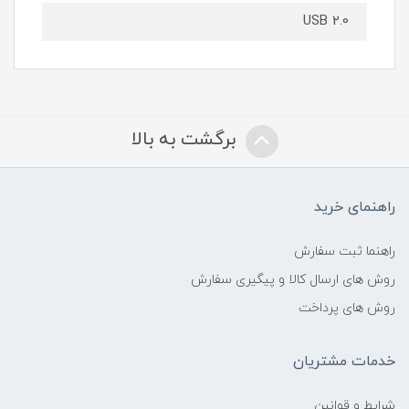
USB 2.0
برگشت به بالا
راهنمای خرید
راهنما ثبت سفارش
روش های ارسال کالا و پیگیری سفارش
روش های پرداخت
خدمات مشتریان
شرایط و قوانین