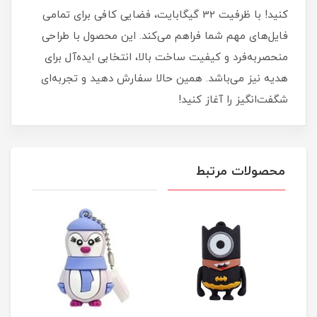
کنید! با ظرفیت 32 گیگابایت، فضایی کافی برای تمامی
فایل‌های مهم شما فراهم می‌کند. این محصول با طراحی
منحصربه‌فرد و کیفیت ساخت بالا، انتخابی ایده‌آل برای
هدیه نیز می‌باشد. همین حالا سفارش دهید و تجربه‌ای
شگفت‌انگیز را آغاز کنید!
محصولات مرتبط