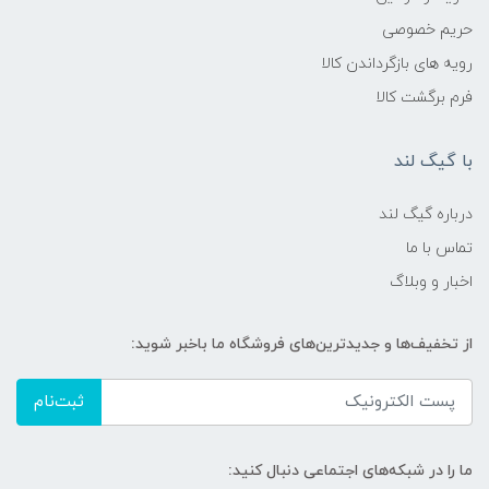
حریم خصوصی
رویه های بازگرداندن کالا
فرم برگشت کالا
با گیگ لند
درباره گیگ لند
تماس با ما
اخبار و وبلاگ
از تخفیف‌ها و جدیدترین‌های فروشگاه ما باخبر شوید:
ثبت‌نام
ما را در شبکه‌های اجتماعی دنبال کنید: